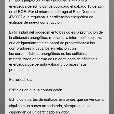
El
Real Decreto de certificación de la eficiencia
energética de edificios
fue publicado el sábado 13 de abril
en el BOE. Por el mismo se deroga el Real Decreto
47/2007 que regulaba la certificación energética de
edificios de nueva construcción.
La finalidad del procedimiento básico es la promoción de
la eficiencia energética, mediante la información objetiva
que obligatoriamente se habrá de proporcionar a los
compradores y usuarios en relación con
las
características energéticas de los edificios
,
materializada en forma de un certificado de eficiencia
energética que permita valorar y comparar sus
prestaciones.
Es aplicable a:
Edificios de
nueva construcción
Edificios o partes de
edificios existentes que se vendan o
alquilen a un nuevo arrendatario
, siempre que no
dispongan de un certificado en vigor,