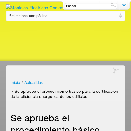
Inicio
/
Actualidad
/
Se aprueba el procedimiento básico para la certificación
de la eficiencia energética de los edificios
Se aprueba el
procedimiento básico