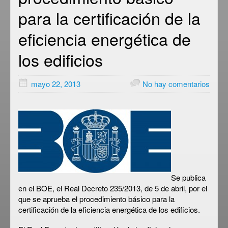
para la certificación de la
eficiencia energética de
los edificios
mayo 22, 2013
No hay comentarios
Se publica
en el BOE, el Real Decreto 235/2013, de 5 de abril, por el
que se aprueba el procedimiento básico para la
certificación de la eficiencia energética de los edificios.