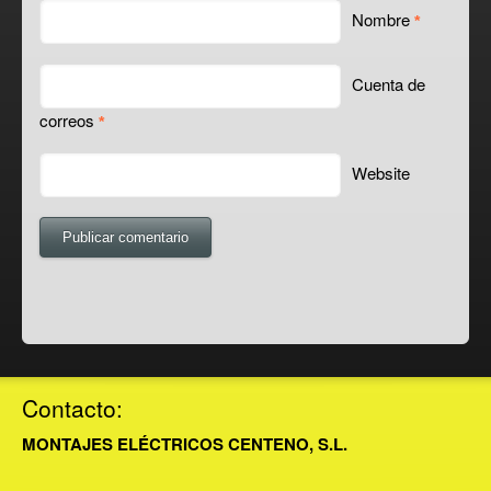
Nombre
*
Cuenta de
correos
*
Website
Contacto:
MONTAJES ELÉCTRICOS CENTENO, S.L.