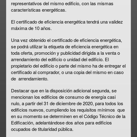
representativos del mismo edificio, con las mismas
características energéticas.
El certificado de eficiencia energética
tendrá una validez
máxima de 10 años
.
Una vez obtenido el certificado de eficiencia energética,
se podrá utilizar la etiqueta de eficiencia energética en
toda oferta, promoción y publicidad dirigida a la venta o
arrendamiento del edificio o unidad del edificio. El
propietario del edificio o parte del mismo ha de
entregar el
certificado al comprador, o una copia del mismo en caso
de arrendamiento
.
Destacar que en la disposición adicional segunda, se
mencionan los
edificios de consumo de energía casi
nulo, a partir del 31 de diciembre de 2020
, para todos los
edificios nuevos, cumpliendo los requisitos mínimos que
en su momento se determinen en el Código Técnico de la
Edificación, adelantándose dos años para edificios
ocupados de titularidad pública.