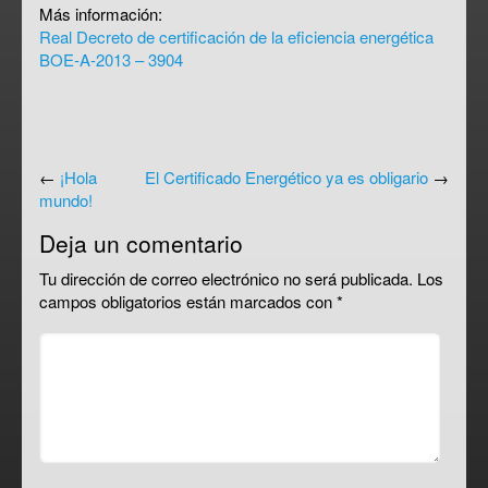
Más información:
Real Decreto de certificación de la eficiencia energética
BOE-A-2013 – 3904
←
¡Hola
El Certificado Energético ya es obligario
→
mundo!
Deja un comentario
Tu dirección de correo electrónico no será publicada.
Los
campos obligatorios están marcados con
*