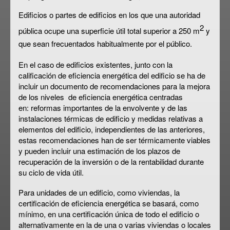
Edificios o partes de edificios en los que una autoridad
2
pública ocupe una superficie útil total superior a 250 m
y
que sean frecuentados habitualmente por el público.
En el caso de edificios existentes, junto con la
calificación de eficiencia energética del edificio se ha de
incluir un documento de
recomendaciones para la mejora
de los niveles
de eficiencia energética centradas
en:
reformas importantes de la envolvente
y de las
instalaciones térmicas de edificio y medidas relativas a
elementos del edificio, independientes de las anteriores,
estas recomendaciones han de ser térmicamente viables
y pueden incluir una estimación de los plazos de
recuperación de la inversión o de la rentabilidad durante
su ciclo de vida útil.
Para unidades de un edificio, como viviendas, la
certificación de eficiencia energética se basará, como
mínimo, en una certificación única de todo el edificio o
alternativamente en la de una o varias viviendas o locales