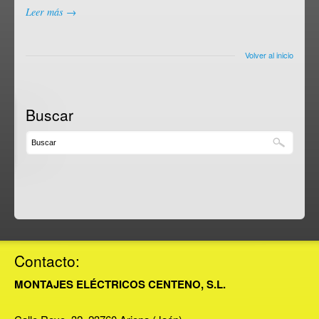
Leer más →
Volver al inicio
Buscar
Contacto:
MONTAJES ELÉCTRICOS CENTENO, S.L.