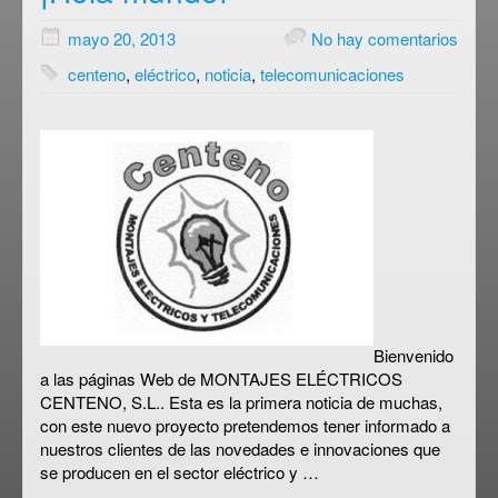
mayo 20, 2013
No hay comentarios
centeno
,
eléctrico
,
noticia
,
telecomunicaciones
Bienvenido
a las páginas Web de MONTAJES ELÉCTRICOS
CENTENO, S.L.. Esta es la primera noticia de muchas,
con este nuevo proyecto pretendemos tener informado a
nuestros clientes de las novedades e innovaciones que
se producen en el sector eléctrico y …