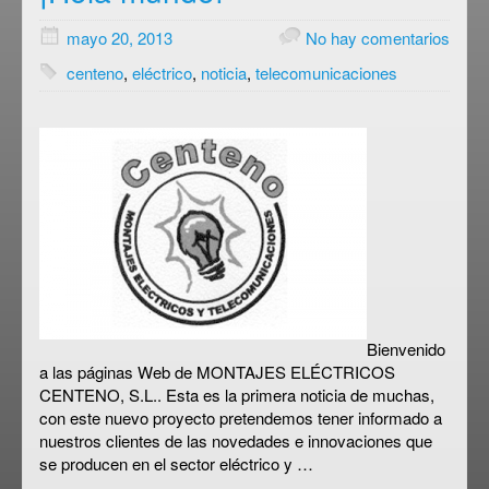
mayo 20, 2013
No hay comentarios
centeno
,
eléctrico
,
noticia
,
telecomunicaciones
Bienvenido
a las páginas Web de MONTAJES ELÉCTRICOS
CENTENO, S.L.. Esta es la primera noticia de muchas,
con este nuevo proyecto pretendemos tener informado a
nuestros clientes de las novedades e innovaciones que
se producen en el sector eléctrico y …