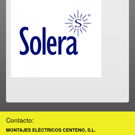
Contacto:
MONTAJES ELÉCTRICOS CENTENO, S.L.