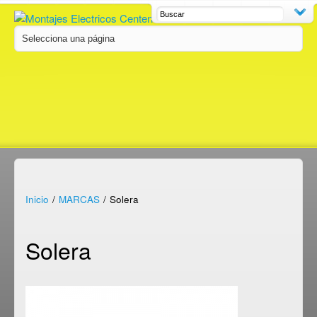
Inicio
/
MARCAS
/
Solera
Solera